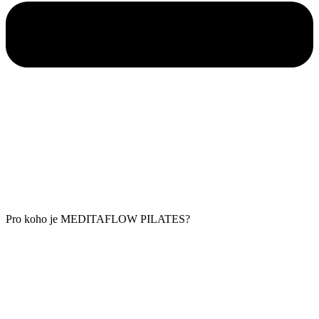
Pro koho je MEDITAFLOW PILATES?