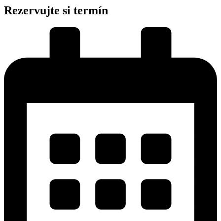
Rezervujte si termín