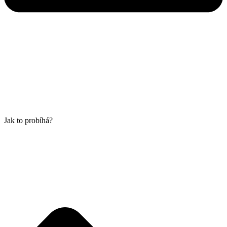
Jak to probíhá?