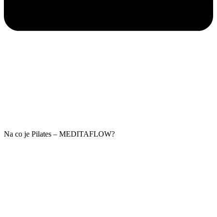
Na co je Pilates – MEDITAFLOW?