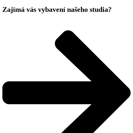
Zajímá vás vybavení našeho studia?