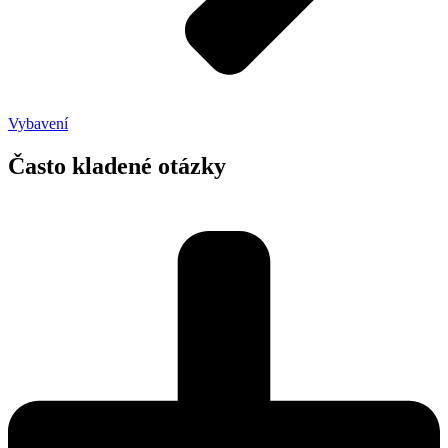
Vybavení
Často kladené otázky