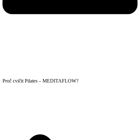
Proč cvičit Pilates – MEDITAFLOW?